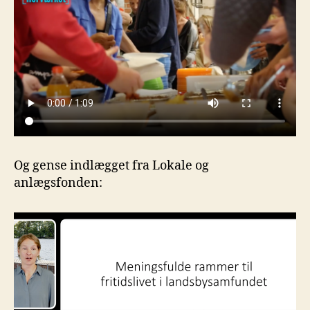
Og gense indlægget fra Lokale og
anlægsfonden: